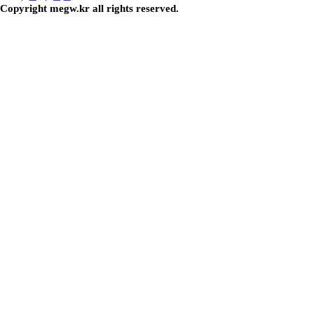
Copyright megw.kr all rights reserved.